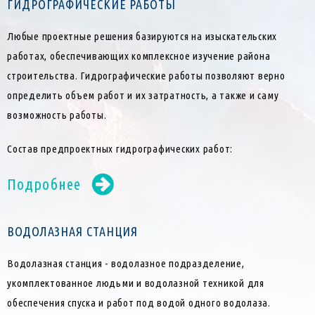
ГИДРОГРАФИЧЕСКИЕ РАБОТЫ
Любые проектные решения базируются на изыскательских
работах, обеспечивающих комплексное изучение района
строительства. Гидрографические работы позволяют верно
определить объем работ и их затратность, а также и саму
возможность работы.
Состав предпроектных гидрографических работ:
Подробнее
ВОДОЛАЗНАЯ СТАНЦИЯ
Водолазная станция - водолазное подразделение,
укомплектованное людьми и водолазной техникой для
обеспечения спуска и работ под водой одного водолаза.