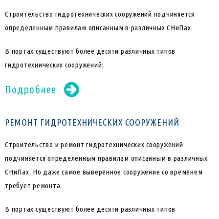
Строительство гидротехнических сооружений подчиняется
определенным правилам описанным в различных СНиПах.
В портах существуют более десяти различных типов
гидротехнических сооружений:
Подробнее
РЕМОНТ ГИДРОТЕХНИЧЕСКИХ СООРУЖЕНИЙ
Строительство и ремонт гидротехнических сооружений
подчиняется определенным правилам описанным в различных
СНиПах. Но даже самое выверенное сооружение со временем
требует ремонта.
В портах существуют более десяти различных типов