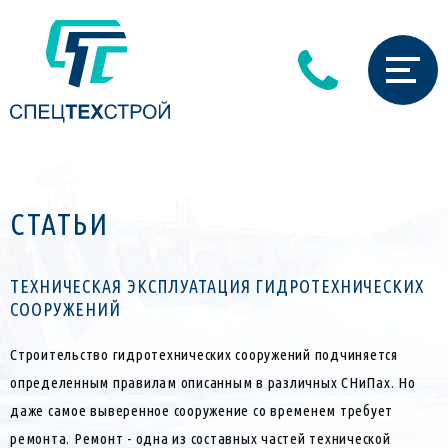
СТАТЬИ
ТЕХНИЧЕСКАЯ ЭКСПЛУАТАЦИЯ ГИДРОТЕХНИЧЕСКИХ
СООРУЖЕНИЙ
Страницы
Строительство гидротехнических сооружений подчиняется
определенным правилам описанным в различных СНиПах. Но
даже самое выверенное сооружение со временем требует
ремонта. Ремонт - одна из составных частей технической