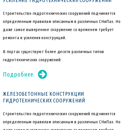
УСИЛЕНИЕ ГИДРОТЕХНИЧЕСКИХ СООРУЖЕНИЙ
Строительство гидротехнических сооружений подчиняется
определенным правилам описанным в различных СНиПах. Но
даже самое выверенное сооружение со временем требует
ремонта и усиления конструкций.
В портах существуют более десяти различных типов
гидротехнических сооружений:
Подробнее
ЖЕЛЕЗОБЕТОННЫЕ КОНСТРУКЦИИ
ГИДРОТЕХНИЧЕСКИХ СООРУЖЕНИЙ
Строительство гидротехнических сооружений подчиняется
определенным правилам описанным в различных СНиПах. Но
даже самое выверенное сооружение со временем требует