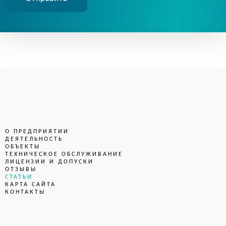
О ПРЕДПРИЯТИИ
ДЕЯТЕЛЬНОСТЬ
ОБЪЕКТЫ
ТЕХНИЧЕСКОЕ ОБСЛУЖИВАНИЕ
ЛИЦЕНЗИИ И ДОПУСКИ
ОТЗЫВЫ
СТАТЬИ
КАРТА САЙТА
КОНТАКТЫ