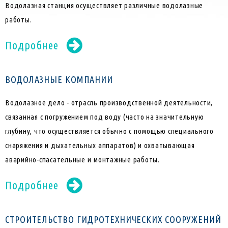
Водолазная станция осуществляет различные водолазные
работы.
Подробнее
ВОДОЛАЗНЫЕ КОМПАНИИ
Водолазное дело - отрасль производственной деятельности,
связанная с погружением под воду (часто на значительную
глубину, что осуществляется обычно с помощью специального
снаряжения и дыхательных аппаратов) и охватывающая
аварийно-спасательные и монтажные работы.
Подробнее
СТРОИТЕЛЬСТВО ГИДРОТЕХНИЧЕСКИХ СООРУЖЕНИЙ