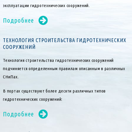
эксплуатации гидротехнических сооружений.
Подробнее
ТЕХНОЛОГИЯ СТРОИТЕЛЬСТВА ГИДРОТЕХНИЧЕСКИХ
СООРУЖЕНИЙ
Технология строительства гидротехнических сооружений
подчиняется определенным правилам описанным в различных
СНиПах.
В портах существуют более десяти различных типов
гидротехнических сооружений:
Подробнее