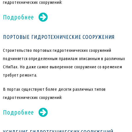
гидротехнических сооружений:
Подробнее
ПОРТОВЫЕ ГИДРОТЕХНИЧЕСКИЕ СООРУЖЕНИЯ
Строительство портовых гидротехнических сооружений
подчиняется определенным правилам описанным в различных
СНиПах. Но даже самое выверенное сооружение со временем
требует ремонта.
В портах существуют более десяти различных типов
гидротехнических сооружений:
Подробнее