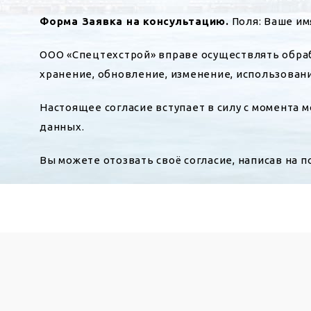
Форма Заявка на консультацию.
Поля: Ваше им
ООО «Спецтехстрой» вправе осуществлять обраб
хранение, обновление, изменение, использовани
Настоящее согласие вступает в силу с момента
данных.
Вы можете отозвать своё согласие, написав на п