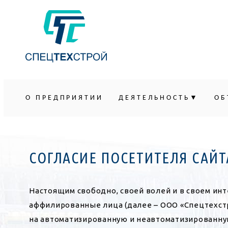
О ПРЕДПРИЯТИИ
ДЕЯТЕЛЬНОСТЬ
ОБ
СОГЛАСИЕ ПОСЕТИТЕЛЯ САЙ
Настоящим свободно, своей волей и в своем ин
аффилированные лица (далее – ООО «Спецтехстрой»
на автоматизированную и неавтоматизированну