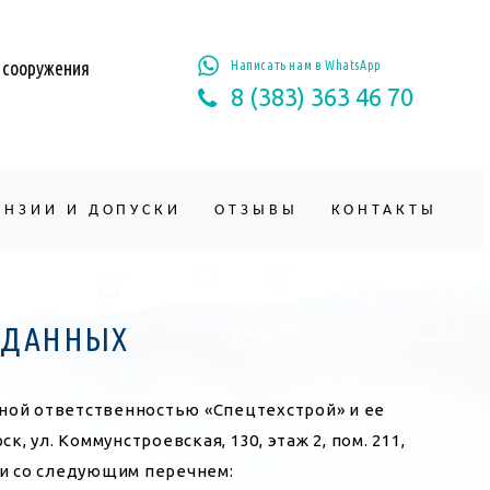
 сооружения
Написать нам в WhatsApp
8 (383) 363 46 70
ЕНЗИИ И ДОПУСКИ
ОТЗЫВЫ
КОНТАКТЫ
Х ДАННЫХ
нной ответственностью «Спецтехстрой» и ее
, ул. Коммунстроевская, 130, этаж 2, пом. 211,
и со следующим перечнем: