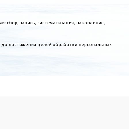
 сбор, запись, систематизация, накопление,
ет до достижения целей обработки персональных