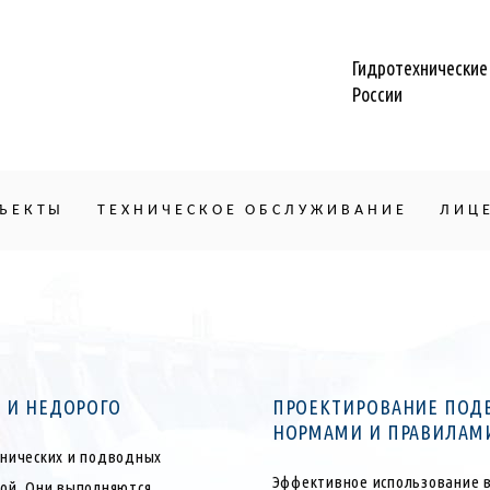
Гидротехнические
России
ЪЕКТЫ
ТЕХНИЧЕСКОЕ ОБСЛУЖИВАНИЕ
ЛИЦ
 И НЕДОРОГО
ПРОЕКТИРОВАНИЕ ПОДВ
НОРМАМИ И ПРАВИЛАМ
нических и подводных
Эффективное использование 
ой. Они выполняются