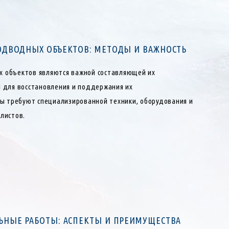
ДВОДНЫХ ОБЪЕКТОВ: МЕТОДЫ И ВАЖНОСТЬ
 объектов являются важной составляющей их
 для восстановления и поддержания их
ты требуют специализированной техники, оборудования и
листов.
НЫЕ РАБОТЫ: АСПЕКТЫ И ПРЕИМУЩЕСТВА