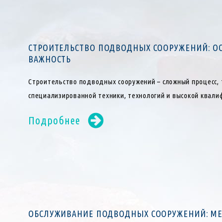
СТРОИТЕЛЬСТВО ПОДВОДНЫХ СООРУЖЕНИЙ: О
ВАЖНОСТЬ
Строительство подводных сооружений – сложный процесс,
специализированной техники, технологий и высокой квали
Подробнее
ОБСЛУЖИВАНИЕ ПОДВОДНЫХ СООРУЖЕНИЙ: М