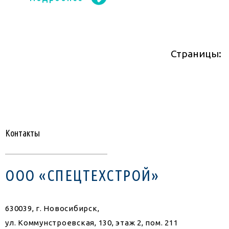
Контакты
ООО «СПЕЦТЕХСТРОЙ»
630039, г. Новосибирск,
ул. Коммунстроевская, 130, этаж 2, пом. 211