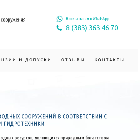
 сооружения
Написать нам в WhatsApp
8 (383) 363 46 70
ЕНЗИИ И ДОПУСКИ
ОТЗЫВЫ
КОНТАКТЫ
ОДНЫХ СООРУЖЕНИЙ В СООТВЕТСТВИИ С
И ГИДРОТЕХНИКИ
водных ресурсов, являющихся природным богатством