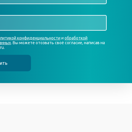
литикой конфиденциальности
и
обработкой
анных
. Вы можете отозвать своё согласие, написав на
ru.