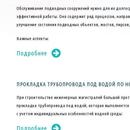
Обслуживание подводных сооружений нужно для их долгос
эффективной работы. Оно содержит ряд процессов, напра
улучшение состояния подводных объектов, мостов, пирсов,
Важные аспекты:
Подробнее
ПРОКЛАДКА ТРУБОПРОВОДА ПОД ВОДОЙ ПО 
При строительстве инженерных магистралей большой прот
прокладка трубопровода под водой, которая выполняется
с учетом индивидуальных особенностей водной среды:
Подробнее