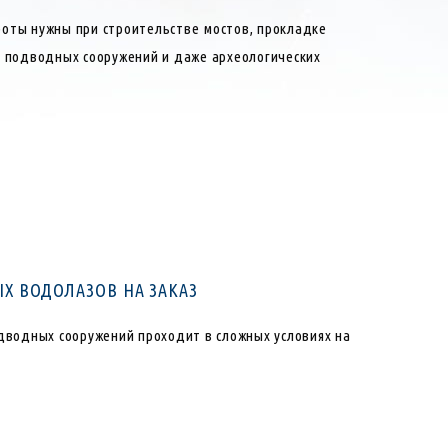
оты нужны при строительстве мостов, прокладке
 подводных сооружений и даже археологических
 ВОДОЛАЗОВ НА ЗАКАЗ
дводных сооружений проходит в сложных условиях на