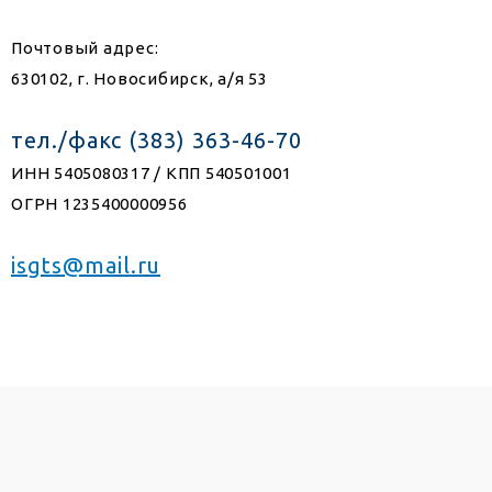
Почтовый адрес:
630102, г. Новосибирск, а/я 53
тел./факс (383) 363-46-70
ИНН 5405080317 / КПП 540501001
ОГРН 1235400000956
isgts@mail.ru