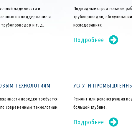
рочной надежности и
Подводные строительные раб
вленных на поддержание и
трубопроводов, обслуживании
 трубопроводов и т. д.
исследованиях.
Подробнее
НОВЫМ ТЕХНОЛОГИЯМ
УСЛУГИ ПРОМЫШЛЕННЫХ
яженности нередко требуется
Ремонт или реконструкция по
 по современным технологиям
большой глубине.
Подробнее