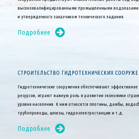
высококвалифицированными промышленными водолазами н
и утвержденного заказчиком технического задания.
Подробнее
СТРОИТЕЛЬСТВО ГИДРОТЕХНИЧЕСКИХ СООРУЖ
Гидротехнические сооружения обеспечивают эффективное
ресурсов, играют важную роль в развитии экономики стра
уровня населения. К ним относятся плотины, дамбы, водо
трубопроводы, шлюзы, гидроэлектростанции и т.д.
Подробнее