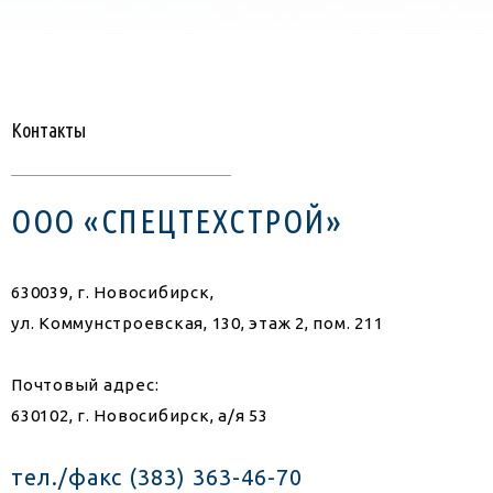
Контакты
ООО «СПЕЦТЕХСТРОЙ»
630039, г. Новосибирск,
ул. Коммунстроевская, 130, этаж 2, пом. 211
Почтовый адрес:
630102, г. Новосибирск, а/я 53
тел./факс (383) 363-46-70