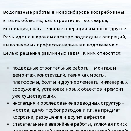
Водолазные работы в Новосибирске востребованы
в таких областях, как строительство, сварка,
инспекция, спасательные операции и многое другое.
Речь идет о широком спектре подводных операций,
выполняемых профессиональными водолазами с
целью решения различных задач. К ним относятся:
подводные строительные работы – монтаж и
демонтаж конструкций, таких как мосты,
платформы, болты и другие элементы инженерных
сооружений, установка новых объектов и ремонт
уже существующих;
инспекция и обследование подводных структур –
мостов, дамб, трубопроводов и т.п. на предмет
коррозии, разрушения и других дефектов;
спасательные и аварийные работы, включая поиск