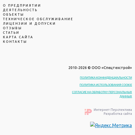
О ПРЕДПРИЯТИИ
ДЕЯТЕЛЬНОСТЬ
ОБЪЕКТЫ
ТЕХНИЧЕСКОЕ ОБСЛУЖИВАНИЕ
ЛИЦЕНЗИИ И ДОПУСКИ
ОТЗЫВЫ
СТАТЬИ
КАРТА САЙТА
КОНТАКТЫ
2010-
2026 © ООО «Спецтехстрой»
ПОЛИТИКА КОНФИДЕНЦИАЛЬНОСТИ
ПОЛИТИКА ИСПОЛЬЗОВАНИЯ COOKIE
СОГЛАСИЕ НА ОБРАБОТКУ ПЕРСОНАЛЬНЫХ
ДАННЫХ
Интернет Перспектива
Разработка сайта