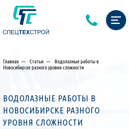
Главная
—
Статьи
—
Водолазные работы в
Новосибирске разного уровня сложности
ВОДОЛАЗНЫЕ РАБОТЫ В
НОВОСИБИРСКЕ РАЗНОГО
УРОВНЯ СЛОЖНОСТИ