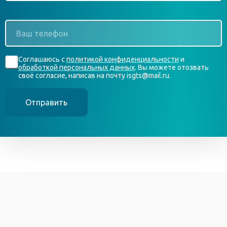
*
Ваш
телефон
*
Согласие
Соглашаюсь с
политикой конфиденциальности
и
*
обработкой персональных данных
. Вы можете отозвать
своё согласие, написав на почту isgts@mail.ru.