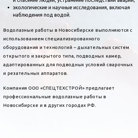
и спасение людей, устранение последствий аварий;
экологические и научные исследования, включая
наблюдения под водой.
Водолазные работы в Новосибирске выполняются с
использованием специализированного
оборудования и технологий – дыхательных систем
открытого и закрытого типа, подводных камер,
адаптированных для подводных условий сварочных
и резательных аппаратов.
Компания ООО «СПЕЦТЕХСТРОЙ» предлагает
профессиональные водолазные работы в
Новосибирске и в других городах РФ.