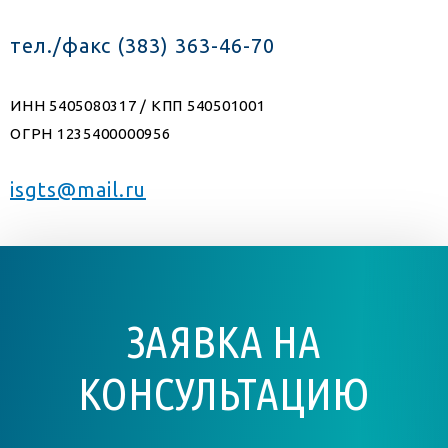
тел./факс (383) 363-46-70
ИНН 5405080317 / КПП 540501001
ОГРН 1235400000956
isgts@mail.ru
ЗАЯВКА НА
КОНСУЛЬТАЦИЮ