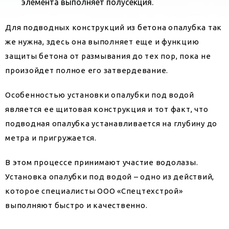
элемента выполняет полусекция.
Для подводных конструкций из бетона опалубка так
же нужна, здесь она выполняет еще и функцию
защиты бетона от размывания до тех пор, пока не
произойдет полное его затвердевание.
Особенностью установки опалубки под водой
является ее щитовая конструкция и тот факт, что
подводная опалубка устанавливается на глубину до
метра и пригружается.
В этом процессе принимают участие водолазы.
Установка опалубки под водой – одно из действий,
которое специалисты ООО «Спецтехстрой»
выполняют быстро и качественно.