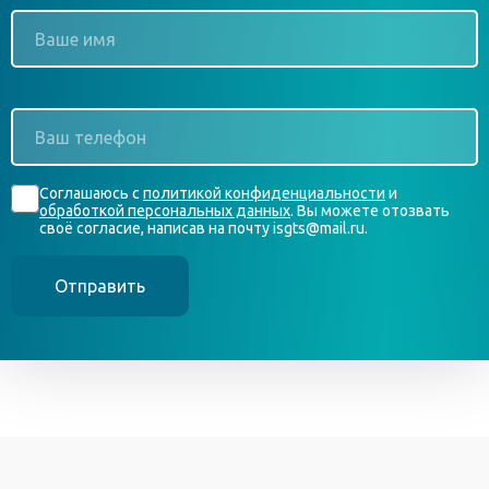
Ваше
имя
*
Ваш
телефон
*
Согласие
Соглашаюсь с
политикой конфиденциальности
и
*
обработкой персональных данных
. Вы можете отозвать
своё согласие, написав на почту isgts@mail.ru.