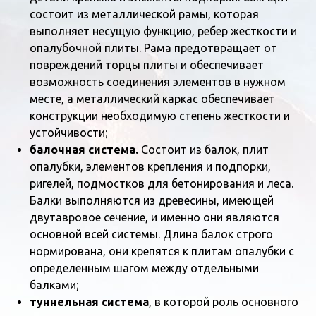
состоит из металлической рамы, которая
выполняет несущую функцию, ребер жесткости и
опалубочной плиты. Рама предотвращает от
повреждений торцы плиты и обеспечивает
возможность соединения элементов в нужном
месте, а металлический каркас обеспечивает
конструкции необходимую степень жесткости и
устойчивости;
балочная система.
Состоит из балок, плит
опалубки, элементов крепления и подпорки,
ригелей, подмостков для бетонирования и леса.
Балки выполняются из древесины, имеющей
двутавровое сечение, и именно они являются
основной всей системы. Длина балок строго
нормирована, они крепятся к плитам опалубки с
определенным шагом между отдельными
балками;
туннельная система
, в которой роль основного