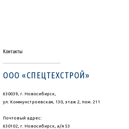
Контакты
ООО «СПЕЦТЕХСТРОЙ»
630039, г. Новосибирск,
ул. Коммунстроевская, 130, этаж 2, пом. 211
Почтовый адрес:
630102, г. Новосибирск, а/я 53