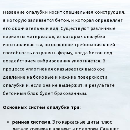
Название опалубки носит специальная конструкция,
в которую заливается бетон, и которая определяет
его окончательный вид. Существуют различные
варианты материалов, из которых опалубка
изготавливается, но основное требования к ней –
способность сохранять форму, когда бетон под
воздействием вибрирования уплотняется. В
процессе уплотнения оказывается высокое
давление на боковые и нижние поверхности
опалубки и, если она не выдержит, в результате
бетонный блок будет бракованным.
Основных систем опалубки три:
рамная система.
Это каркасные щиты плюс
детали крепежа и элементы подпорки. Сам щит