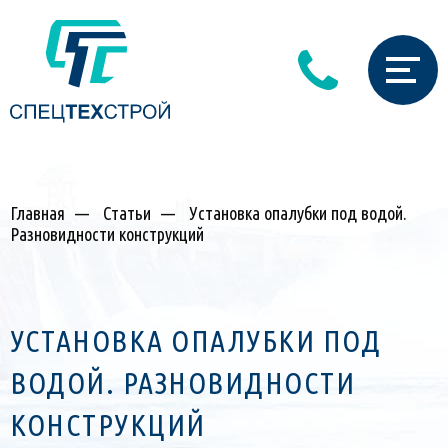
Главная
—
Статьи
—
Установка опалубки под водой.
Разновидности конструкций
УСТАНОВКА ОПАЛУБКИ ПОД
ВОДОЙ. РАЗНОВИДНОСТИ
КОНСТРУКЦИЙ