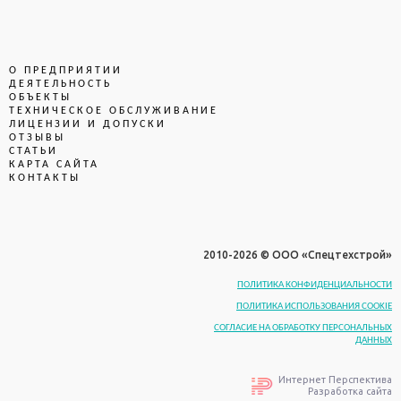
О ПРЕДПРИЯТИИ
ДЕЯТЕЛЬНОСТЬ
ОБЪЕКТЫ
ТЕХНИЧЕСКОЕ ОБСЛУЖИВАНИЕ
ЛИЦЕНЗИИ И ДОПУСКИ
ОТЗЫВЫ
СТАТЬИ
КАРТА САЙТА
КОНТАКТЫ
2010-
2026 © ООО «Спецтехстрой»
ПОЛИТИКА КОНФИДЕНЦИАЛЬНОСТИ
ПОЛИТИКА ИСПОЛЬЗОВАНИЯ COOKIE
СОГЛАСИЕ НА ОБРАБОТКУ ПЕРСОНАЛЬНЫХ
ДАННЫХ
Интернет Перспектива
Разработка сайта