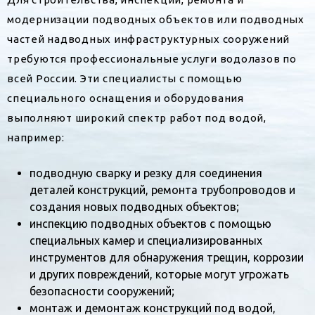
модернизации подводных объектов или подводных
частей надводных инфраструктурных сооружений
требуются профессиональные услуги водолазов по
всей России. Эти специалисты с помощью
специального оснащения и оборудования
выполняют широкий спектр работ под водой,
например:
подводную сварку и резку для соединения
деталей конструкций, ремонта трубопроводов и
создания новых подводных объектов;
инспекцию подводных объектов с помощью
специальных камер и специализированных
инструментов для обнаружения трещин, коррозии
и других повреждений, которые могут угрожать
безопасности сооружений;
монтаж и демонтаж конструкций под водой,