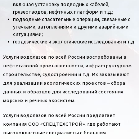
включая установку подводных кабелей,
грязеотводов, нефтяных платформ и т.д.;
подводные спасательные операции, связанные с
утечками, затоплениями и другими аварийными
ситуациями;
геодезические и экологические исследования и т.д.
Услуги водолазов по всей России востребованы в
нефтегазовой промышленности, инфраструктурном
строительстве, судостроении и т.д. Их заказывают
для реализации экологических проектов – сбора
данных и образцов для исследований состояния
морских и речных экосистем.
Услуги водолазов по всей России предлагает
компания ООО «СПЕЦТЕХСТРОЙ», где работают
высококлассные специалисты с большим