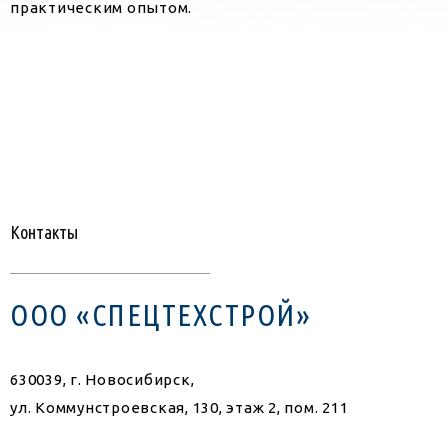
практическим опытом.
Контакты
ООО «СПЕЦТЕХСТРОЙ»
630039, г. Новосибирск,
ул. Коммунстроевская, 130, этаж 2, пом. 211