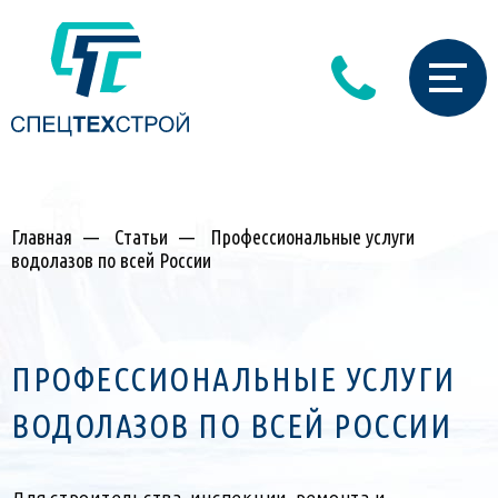
Главная
—
Статьи
—
Профессиональные услуги
водолазов по всей России
ПРОФЕССИОНАЛЬНЫЕ УСЛУГИ
ВОДОЛАЗОВ ПО ВСЕЙ РОССИИ
Для строительства, инспекции, ремонта и