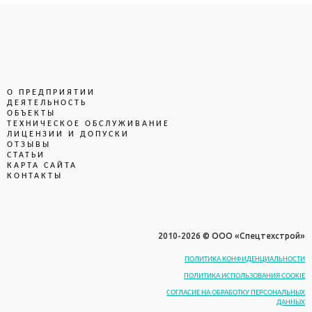
О ПРЕДПРИЯТИИ
ДЕЯТЕЛЬНОСТЬ
ОБЪЕКТЫ
ТЕХНИЧЕСКОЕ ОБСЛУЖИВАНИЕ
ЛИЦЕНЗИИ И ДОПУСКИ
ОТЗЫВЫ
СТАТЬИ
КАРТА САЙТА
КОНТАКТЫ
2010-
2026 © ООО «Спецтехстрой»
ПОЛИТИКА КОНФИДЕНЦИАЛЬНОСТИ
ПОЛИТИКА ИСПОЛЬЗОВАНИЯ COOKIE
СОГЛАСИЕ НА ОБРАБОТКУ ПЕРСОНАЛЬНЫХ
ДАННЫХ