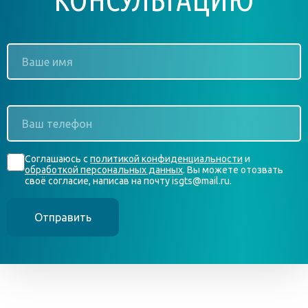
Ваше
имя
*
Ваш
телефон
*
Согласие
Соглашаюсь с
политикой конфиденциальности
и
*
обработкой персональных данных
. Вы можете отозвать
своё согласие, написав на почту isgts@mail.ru.